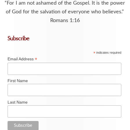
“For I am not ashamed of the Gospel. It is the power
of God for the salvation of everyone who believes.”
Romans 1:16
Subscribe
*
indicates required
*
Email Address
First Name
Last Name