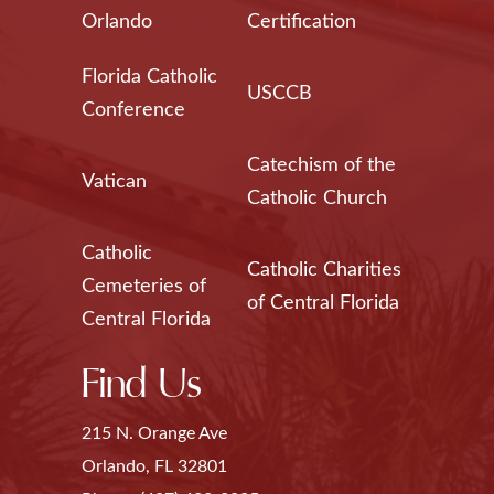
Orlando
Certification
Florida Catholic
USCCB
Conference
Catechism of the
Vatican
Catholic Church
Catholic
Catholic Charities
Cemeteries of
of Central Florida
Central Florida
Find Us
215 N. Orange Ave
Orlando, FL 32801