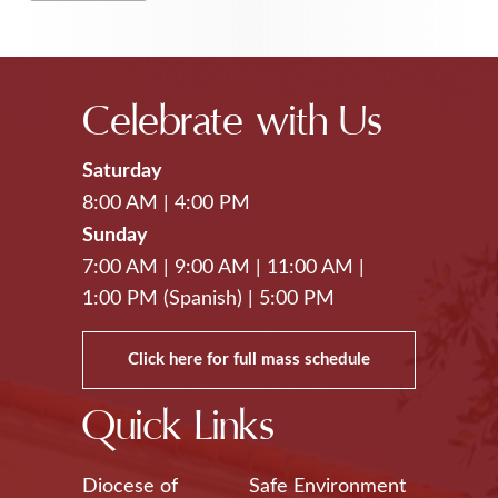
Celebrate with Us
Saturday
8:00 AM
|
4:00 PM
Sunday
7:00 AM
|
9:00 AM
|
11:00 AM
|
1:00 PM (Spanish)
|
5:00 PM
Click here for full mass schedule
Quick Links
Diocese of
Safe Environment